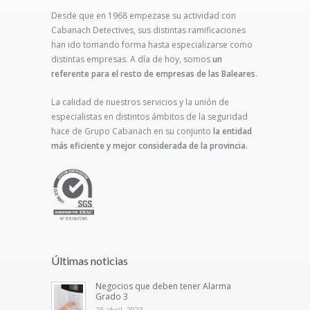
Desde que en 1968 empezase su actividad con
Cabanach Detectives, sus distintas ramificaciones
han ido tomando forma hasta especializarse como
distintas empresas. A día de hoy, somos
un
referente para el resto de empresas de las Baleares
.
La calidad de nuestros servicios y la unión de
especialistas en distintos ámbitos de la seguridad
hace de Grupo Cabanach en su conjunto
la entidad
más eficiente y mejor considerada de la provincia
.
Últimas noticias
Negocios que deben tener Alarma
Grado 3
25 abril, 2023