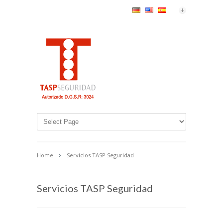
Home
Servicios TASP Seguridad
Servicios TASP Seguridad