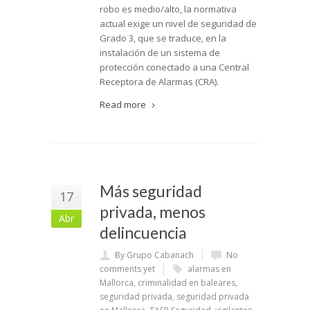
robo es medio/alto, la normativa
actual exige un nivel de seguridad de
Grado 3, que se traduce, en la
instalación de un sistema de
protección conectado a una Central
Receptora de Alarmas (CRA).
Read more
Más seguridad
17
privada, menos
Abr
delincuencia
By Grupo Cabanach
No
comments yet
alarmas en
Mallorca
,
criminalidad en baleares
,
seguridad privada
,
seguridad privada