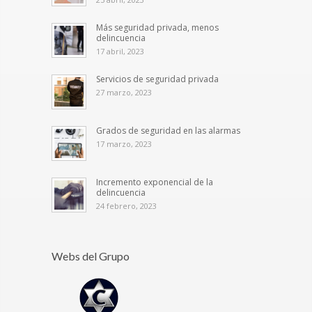
Más seguridad privada, menos
delincuencia
17 abril, 2023
Servicios de seguridad privada
27 marzo, 2023
Grados de seguridad en las alarmas
17 marzo, 2023
Incremento exponencial de la
delincuencia
24 febrero, 2023
Webs del Grupo