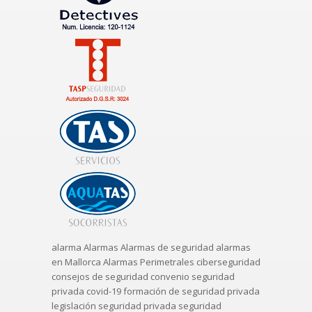
alarma
Alarmas
Alarmas de seguridad
alarmas
en Mallorca
Alarmas Perimetrales
ciberseguridad
consejos de seguridad
convenio seguridad
privada
covid-19
formación de seguridad privada
legislación seguridad privada
seguridad