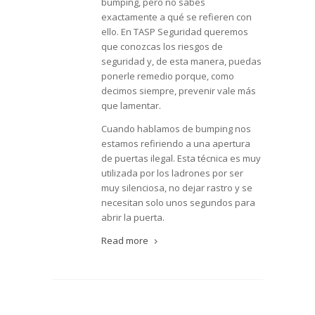
bumping, pero no sabes
exactamente a qué se refieren con
ello. En TASP Seguridad queremos
que conozcas los riesgos de
seguridad y, de esta manera, puedas
ponerle remedio porque, como
decimos siempre, prevenir vale más
que lamentar.
Cuando hablamos de bumping nos
estamos refiriendo a una apertura
de puertas ilegal. Esta técnica es muy
utilizada por los ladrones por ser
muy silenciosa, no dejar rastro y se
necesitan solo unos segundos para
abrir la puerta.
Read more