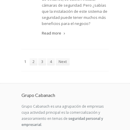
cámaras de seguridad. Pero ¿sabías
que la instalación de este sistema de
seguridad puede tener muchos más
beneficios para el negocio?
Read more
1
2
3
4
Next
Grupo Cabanach
Grupo Cabanach es una agrupación de empresas
cuya actividad principal es la comercialización y
asesoramiento en temas de
seguridad personal y
empresarial
.