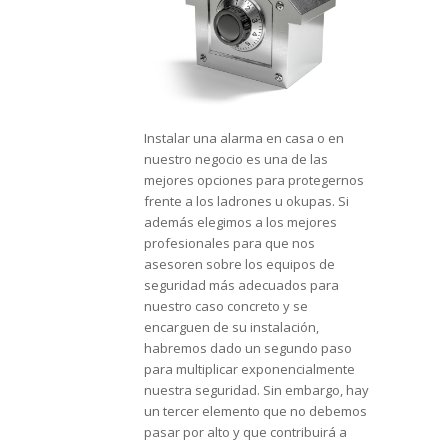
Instalar una alarma en casa o en
nuestro negocio es una de las
mejores opciones para protegernos
frente a los ladrones u okupas. Si
además elegimos a los mejores
profesionales para que nos
asesoren sobre los equipos de
seguridad más adecuados para
nuestro caso concreto y se
encarguen de su instalación,
habremos dado un segundo paso
para multiplicar exponencialmente
nuestra seguridad. Sin embargo, hay
un tercer elemento que no debemos
pasar por alto y que contribuirá a