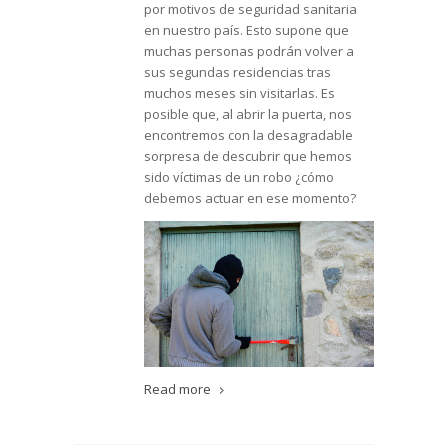
por motivos de seguridad sanitaria
en nuestro país. Esto supone que
muchas personas podrán volver a
sus segundas residencias tras
muchos meses sin visitarlas. Es
posible que, al abrir la puerta, nos
encontremos con la desagradable
sorpresa de descubrir que hemos
sido víctimas de un robo ¿cómo
debemos actuar en ese momento?
Read more