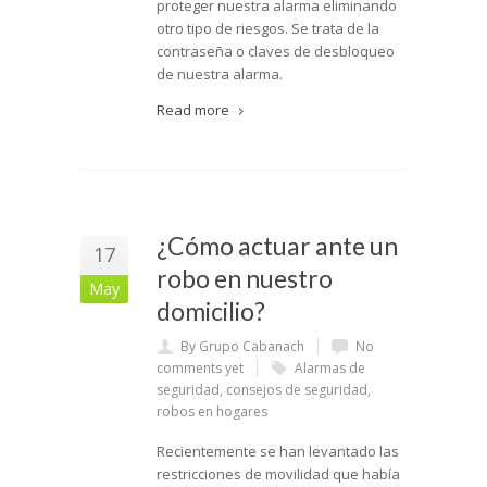
proteger nuestra alarma eliminando
otro tipo de riesgos. Se trata de la
contraseña o claves de desbloqueo
de nuestra alarma.
Read more
¿Cómo actuar ante un
17
robo en nuestro
May
domicilio?
By Grupo Cabanach
No
comments yet
Alarmas de
seguridad
,
consejos de seguridad
,
robos en hogares
Recientemente se han levantado las
restricciones de movilidad que había