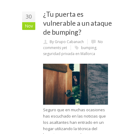
¿Tu puerta es
30
vulnerable a un ataque
Nov
de bumping?
By Grupo Cabanach
No
comments yet
bumping
,
seguridad privada en Mallorca
Seguro que en muchas ocasiones
has escuchado en las noticias que
los asaltantes han entrado en un
hogar utilizando la técnica del