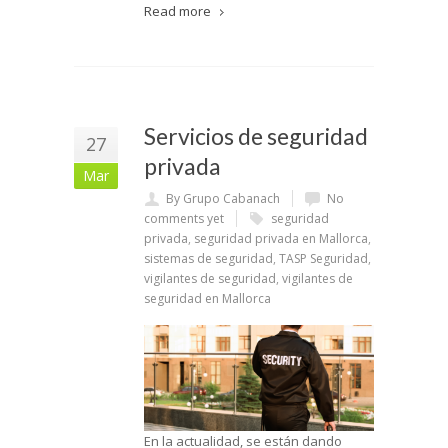
Read more
Servicios de seguridad
27
privada
Mar
By Grupo Cabanach
No
comments yet
seguridad
privada
,
seguridad privada en Mallorca
,
sistemas de seguridad
,
TASP Seguridad
,
vigilantes de seguridad
,
vigilantes de
seguridad en Mallorca
En la actualidad, se están dando