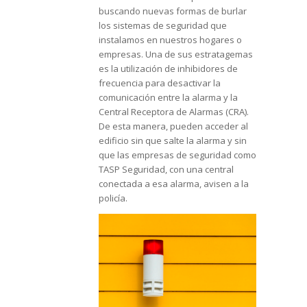
buscando nuevas formas de burlar
los sistemas de seguridad que
instalamos en nuestros hogares o
empresas. Una de sus estratagemas
es la utilización de inhibidores de
frecuencia para desactivar la
comunicación entre la alarma y la
Central Receptora de Alarmas (CRA).
De esta manera, pueden acceder al
edificio sin que salte la alarma y sin
que las empresas de seguridad como
TASP Seguridad, con una central
conectada a esa alarma, avisen a la
policía.